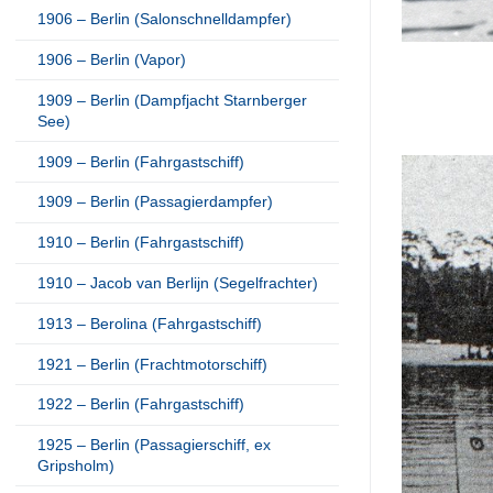
1906 – Berlin (Salonschnelldampfer)
1906 – Berlin (Vapor)
1909 – Berlin (Dampfjacht Starnberger
See)
1909 – Berlin (Fahrgastschiff)
1909 – Berlin (Passagierdampfer)
1910 – Berlin (Fahrgastschiff)
1910 – Jacob van Berlijn (Segelfrachter)
1913 – Berolina (Fahrgastschiff)
1921 – Berlin (Frachtmotorschiff)
1922 – Berlin (Fahrgastschiff)
1925 – Berlin (Passagierschiff, ex
Gripsholm)