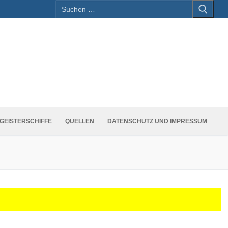
Suchen
nach:
GEISTERSCHIFFE
QUELLEN
DATENSCHUTZ UND IMPRESSUM