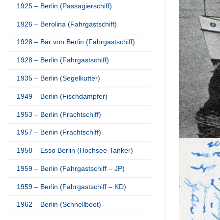
1925 – Berlin (Passagierschiff)
1926 – Berolina (Fahrgastschiff)
1928 – Bär von Berlin (Fahrgastschiff)
1928 – Berlin (Fahrgastschiff)
1935 – Berlin (Segelkutter)
1949 – Berlin (Fischdampfer)
1953 – Berlin (Frachtschiff)
1957 – Berlin (Frachtschiff)
1958 – Esso Berlin (Hochsee-Tanker)
1959 – Berlin (Fahrgastschiff – JP)
1959 – Berlin (Fahrgastschiff – KD)
1962 – Berlin (Schnellboot)