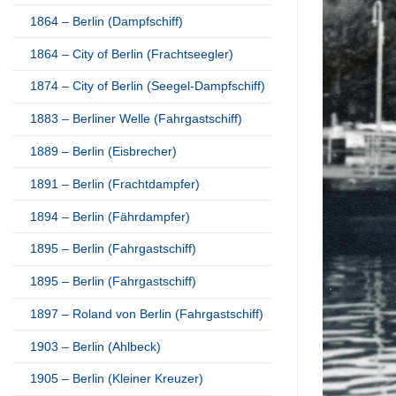
1864 – Berlin (Dampfschiff)
1864 – City of Berlin (Frachtseegler)
1874 – City of Berlin (Seegel-Dampfschiff)
1883 – Berliner Welle (Fahrgastschiff)
1889 – Berlin (Eisbrecher)
1891 – Berlin (Frachtdampfer)
1894 – Berlin (Fährdampfer)
1895 – Berlin (Fahrgastschiff)
1895 – Berlin (Fahrgastschiff)
1897 – Roland von Berlin (Fahrgastschiff)
1903 – Berlin (Ahlbeck)
1905 – Berlin (Kleiner Kreuzer)