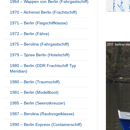
1964 – Wappen von Berlin (Fahrgastschiff)
1970 – Alchimist Berlin (Frachtschiff)
1971 – Berlin (Flagschiffklasse)
1972 – Berlin (Fähre)
1975 – Berolina (Fahrgastschiff)
1979 – Spree Berlin (Hotelschiff)
1980 – Berlin (DDR Frachtschiff Typ
Meridian)
1980 – Berlin (Traumschiff)
1981 – Berlin (Modellboot)
1985 – Berlin (Seenotkreuzer)
1987 – Berolina (Raubvogelklasse)
1990 – Berlin Express (Containerschiff)