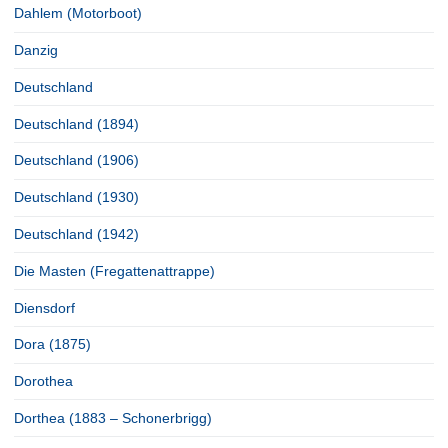
Dahlem (Motorboot)
Danzig
Deutschland
Deutschland (1894)
Deutschland (1906)
Deutschland (1930)
Deutschland (1942)
Die Masten (Fregattenattrappe)
Diensdorf
Dora (1875)
Dorothea
Dorthea (1883 – Schonerbrigg)