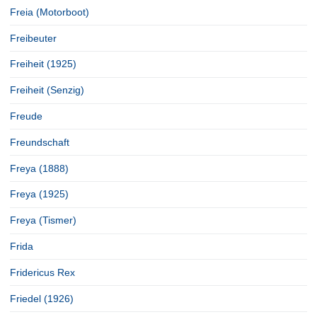
Freia (Motorboot)
Freibeuter
Freiheit (1925)
Freiheit (Senzig)
Freude
Freundschaft
Freya (1888)
Freya (1925)
Freya (Tismer)
Frida
Fridericus Rex
Friedel (1926)