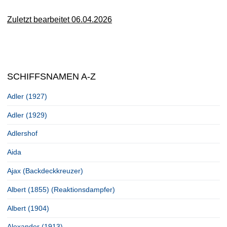
Zuletzt bearbeitet 06.04.2026
SCHIFFSNAMEN A-Z
Adler (1927)
Adler (1929)
Adlershof
Aida
Ajax (Backdeckkreuzer)
Albert (1855) (Reaktionsdampfer)
Albert (1904)
Alexander (1913)