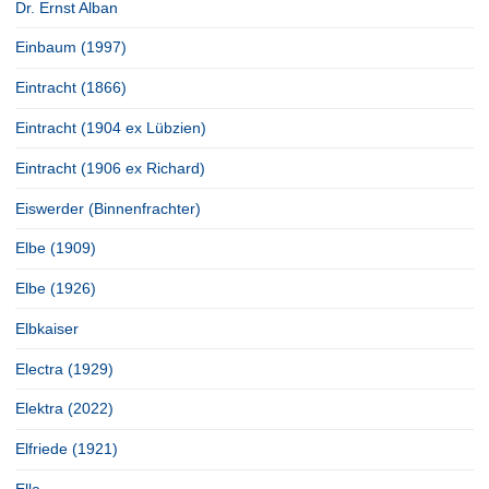
Dr. Ernst Alban
Einbaum (1997)
Eintracht (1866)
Eintracht (1904 ex Lübzien)
Eintracht (1906 ex Richard)
Eiswerder (Binnenfrachter)
Elbe (1909)
Elbe (1926)
Elbkaiser
Electra (1929)
Elektra (2022)
Elfriede (1921)