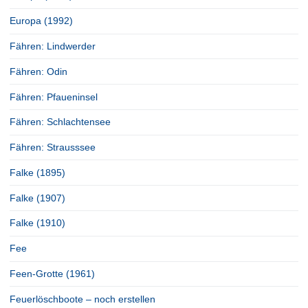
Europa (1992)
Fähren: Lindwerder
Fähren: Odin
Fähren: Pfaueninsel
Fähren: Schlachtensee
Fähren: Strausssee
Falke (1895)
Falke (1907)
Falke (1910)
Fee
Feen-Grotte (1961)
Feuerlöschboote – noch erstellen