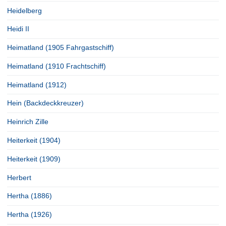
Heidelberg
Heidi II
Heimatland (1905 Fahrgastschiff)
Heimatland (1910 Frachtschiff)
Heimatland (1912)
Hein (Backdeckkreuzer)
Heinrich Zille
Heiterkeit (1904)
Heiterkeit (1909)
Herbert
Hertha (1886)
Hertha (1926)