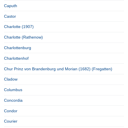
Caputh
Castor
Charlotte (1907)
Charlotte (Rathenow)
Charlottenburg
Charlottenhof
Chur Prinz von Brandenburg und Morian (1682) (Fregatten)
Cladow
Columbus
Concordia
Condor
Courier