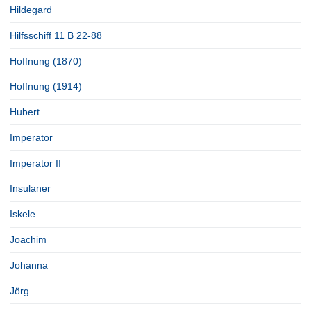
Hildegard
Hilfsschiff 11 B 22-88
Hoffnung (1870)
Hoffnung (1914)
Hubert
Imperator
Imperator II
Insulaner
Iskele
Joachim
Johanna
Jörg