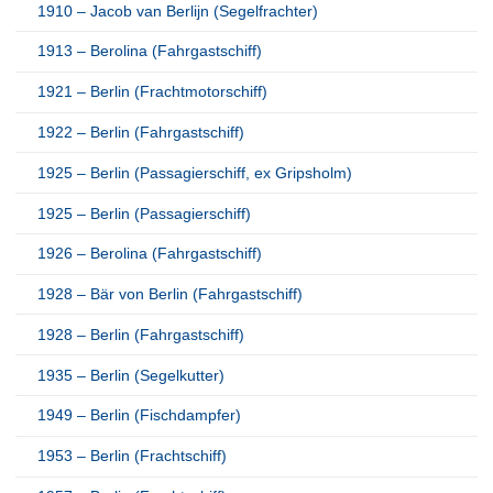
1910 – Jacob van Berlijn (Segelfrachter)
1913 – Berolina (Fahrgastschiff)
1921 – Berlin (Frachtmotorschiff)
1922 – Berlin (Fahrgastschiff)
1925 – Berlin (Passagierschiff, ex Gripsholm)
1925 – Berlin (Passagierschiff)
1926 – Berolina (Fahrgastschiff)
1928 – Bär von Berlin (Fahrgastschiff)
1928 – Berlin (Fahrgastschiff)
1935 – Berlin (Segelkutter)
1949 – Berlin (Fischdampfer)
1953 – Berlin (Frachtschiff)