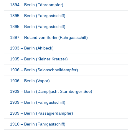
1894 – Berlin (Fährdampfer)
1895 – Berlin (Fahrgastschiff)
1895 – Berlin (Fahrgastschiff)
1897 – Roland von Berlin (Fahrgastschiff)
1903 – Berlin (Ahlbeck)
1905 – Berlin (Kleiner Kreuzer)
1906 – Berlin (Salonschnelldampfer)
1906 – Berlin (Vapor)
1909 – Berlin (Dampfjacht Starnberger See)
1909 – Berlin (Fahrgastschiff)
1909 – Berlin (Passagierdampfer)
1910 – Berlin (Fahrgastschiff)