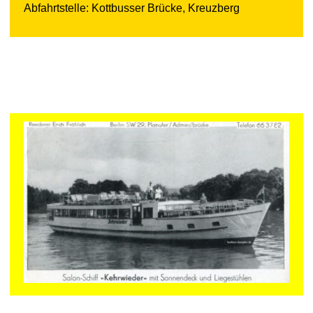
Abfahrtstelle: Kottbusser Brücke, Kreuzberg