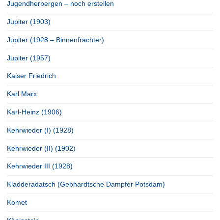
Jugendherbergen – noch erstellen
Jupiter (1903)
Jupiter (1928 – Binnenfrachter)
Jupiter (1957)
Kaiser Friedrich
Karl Marx
Karl-Heinz (1906)
Kehrwieder (I) (1928)
Kehrwieder (II) (1902)
Kehrwieder III (1928)
Kladderadatsch (Gebhardtsche Dampfer Potsdam)
Komet