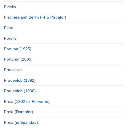
Fidelio
Fischereiamt Berlin (FFS Piscator)
Flora
Forelle
Fortuna (1925)
Fortuna! (2005)
Franziska
Frauenlob (1892)
Frauenlob (1930)
Freia (1902 ex Pellworm)
Freia (Dampfer)
Freia (in Spandau)