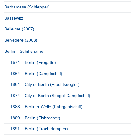
Barbarossa (Schlepper)
Bassewitz
Bellevue (2007)
Belvedere (2003)
Berlin – Schiffsname
1674 – Berlin (Fregatte)
1864 – Berlin (Dampfschiff)
1864 – City of Berlin (Frachtseegler)
1874 – City of Berlin (Seegel-Dampfschiff)
1883 – Berliner Welle (Fahrgastschiff)
1889 – Berlin (Eisbrecher)
1891 – Berlin (Frachtdampfer)