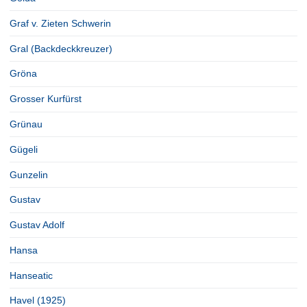
Graf v. Zieten Schwerin
Gral (Backdeckkreuzer)
Gröna
Grosser Kurfürst
Grünau
Gügeli
Gunzelin
Gustav
Gustav Adolf
Hansa
Hanseatic
Havel (1925)