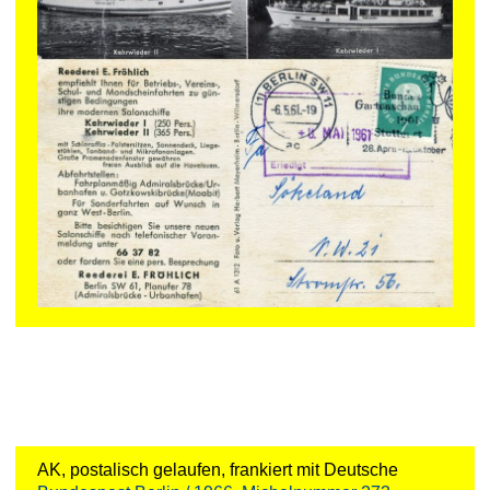
AK, postalisch gelaufen, frankiert mit Deutsche