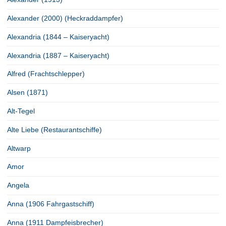
Alexander (2000) (Heckraddampfer)
Alexandria (1844 – Kaiseryacht)
Alexandria (1887 – Kaiseryacht)
Alfred (Frachtschlepper)
Alsen (1871)
Alt-Tegel
Alte Liebe (Restaurantschiffe)
Altwarp
Amor
Angela
Anna (1906 Fahrgastschiff)
Anna (1911 Dampfeisbrecher)