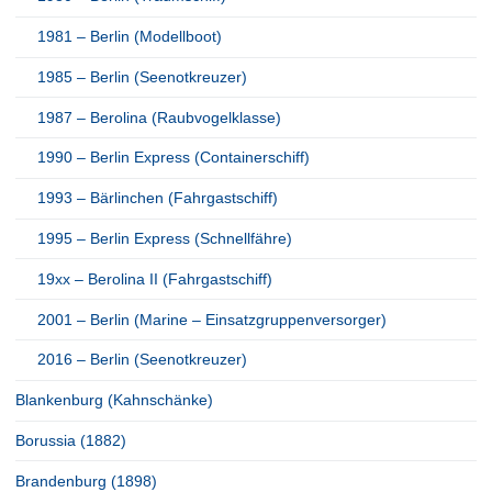
1981 – Berlin (Modellboot)
1985 – Berlin (Seenotkreuzer)
1987 – Berolina (Raubvogelklasse)
1990 – Berlin Express (Containerschiff)
1993 – Bärlinchen (Fahrgastschiff)
1995 – Berlin Express (Schnellfähre)
19xx – Berolina II (Fahrgastschiff)
2001 – Berlin (Marine – Einsatzgruppenversorger)
2016 – Berlin (Seenotkreuzer)
Blankenburg (Kahnschänke)
Borussia (1882)
Brandenburg (1898)