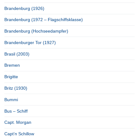
Brandenburg (1926)
Brandenburg (1972 – Flagschiffsklasse)
Brandenburg (Hochseedampfer)
Brandenburger Tor (1927)
Brasil (2003)
Bremen
Brigitte
Britz (1930)
Bummi
Bus – Schiff
Capt. Morgan
Capt’n Schillow