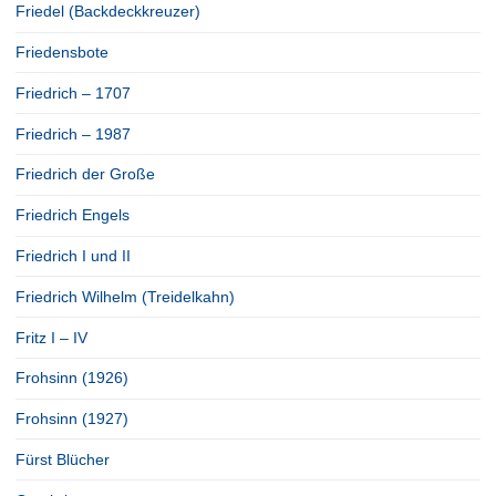
Friedel (Backdeckkreuzer)
Friedensbote
Friedrich – 1707
Friedrich – 1987
Friedrich der Große
Friedrich Engels
Friedrich I und II
Friedrich Wilhelm (Treidelkahn)
Fritz I – IV
Frohsinn (1926)
Frohsinn (1927)
Fürst Blücher