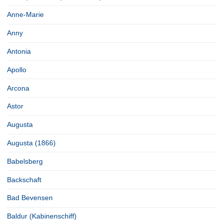
Anne-Marie
Anny
Antonia
Apollo
Arcona
Astor
Augusta
Augusta (1866)
Babelsberg
Backschaft
Bad Bevensen
Baldur (Kabinenschiff)