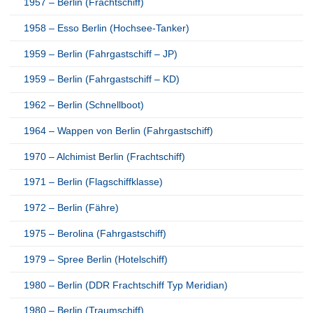
1957 – Berlin (Frachtschiff)
1958 – Esso Berlin (Hochsee-Tanker)
1959 – Berlin (Fahrgastschiff – JP)
1959 – Berlin (Fahrgastschiff – KD)
1962 – Berlin (Schnellboot)
1964 – Wappen von Berlin (Fahrgastschiff)
1970 – Alchimist Berlin (Frachtschiff)
1971 – Berlin (Flagschiffklasse)
1972 – Berlin (Fähre)
1975 – Berolina (Fahrgastschiff)
1979 – Spree Berlin (Hotelschiff)
1980 – Berlin (DDR Frachtschiff Typ Meridian)
1980 – Berlin (Traumschiff)