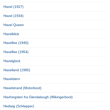
Havel (1927)
Havel (1934)
Havel Queen
Havelblick
Havelfee (1940)
Havelfee (1954)
Havelglück
Havelland (1985)
Havelstern
Havelstrand (Motorboot)
Havhingsten fra Glendalough (Wikingerboot)
Hedwig (Schlepper)